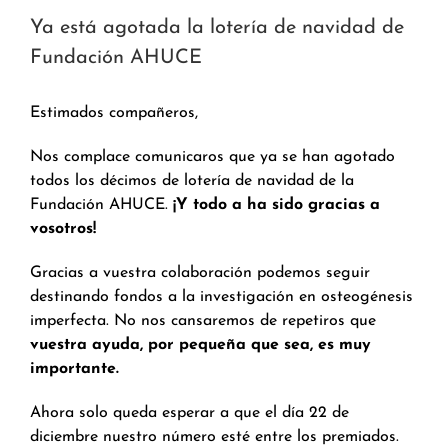
Ya está agotada la lotería de navidad de
Fundación AHUCE
Estimados compañeros,
Nos complace comunicaros que ya se han agotado
todos los décimos de lotería de navidad de la
Fundación AHUCE.
¡Y todo a ha sido gracias a
vosotros!
Gracias a vuestra colaboración podemos seguir
destinando fondos a la investigación en osteogénesis
imperfecta. No nos cansaremos de repetiros que
vuestra ayuda, por pequeña que sea, es muy
importante.
Ahora solo queda esperar a que el día 22 de
diciembre nuestro número esté entre los premiados.