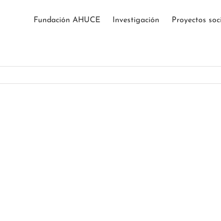
Fundación AHUCE
Investigación
Proyectos soc