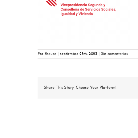
Por
fhauce
|
septiembre 28th, 2023
|
Sin comentarios
Share This Story, Choose Your Platform!