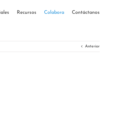
iales
Recursos
Colabora
Contáctanos
Anterior