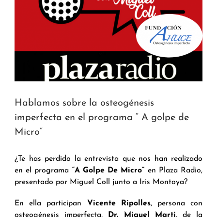
Hablamos sobre la osteogénesis
imperfecta en el programa “ A golpe de
Micro”
¿Te has perdido la entrevista que nos han realizado
en el programa
“A Golpe De Micro”
en Plaza Radio,
presentado por Miguel Coll junto a Iris Montoya?
En ella participan
Vicente Ripolles
, persona con
osteogénesis imperfecta,
Dr. Miguel Marti,
de la