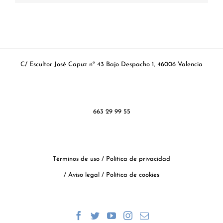
C/ Escultor José Capuz nº 43 Bajo Despacho 1, 46006 Valencia
663 29 99 55
Términos de uso
/
Política de privacidad
/
Aviso legal
/
Política de cookies