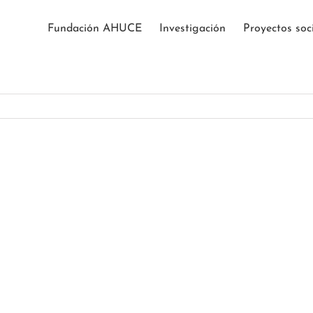
Fundación AHUCE
Investigación
Proyectos soc