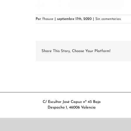
Por
fhauce
|
septiembre 17th, 2020
|
Sin comentarios
Share This Story, Choose Your Platform!
C/ Escultor José Capuz nº 43 Bajo
Despacho 1, 46006 Valencia