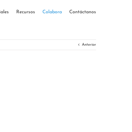
iales
Recursos
Colabora
Contáctanos
Anterior