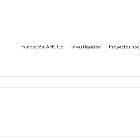
Fundación AHUCE
Investigación
Proyectos soc