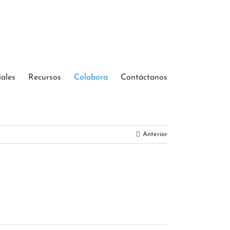
iales
Recursos
Colabora
Contáctanos
Anterior