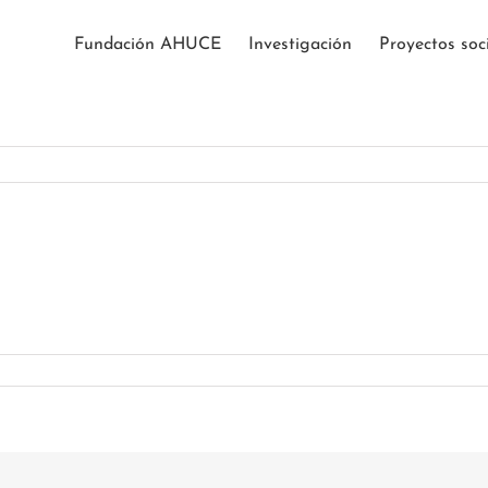
Fundación AHUCE
Investigación
Proyectos soc