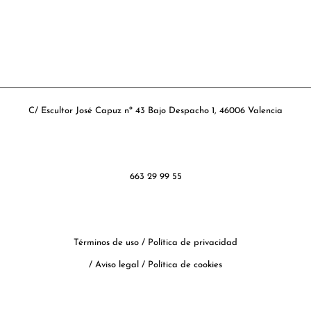
C/ Escultor José Capuz nº 43 Bajo Despacho 1, 46006 Valencia
663 29 99 55
Términos de uso
/
Política de privacidad
/
Aviso legal
/
Política de cookies