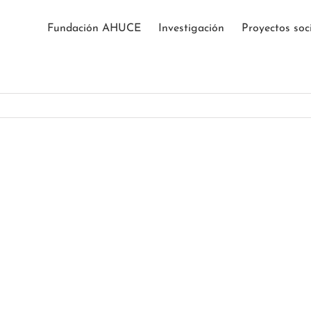
Fundación AHUCE
Investigación
Proyectos soc