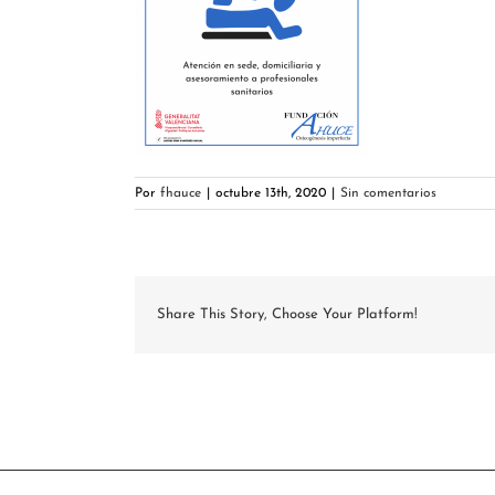
Por
fhauce
|
octubre 13th, 2020
|
Sin comentarios
Share This Story, Choose Your Platform!