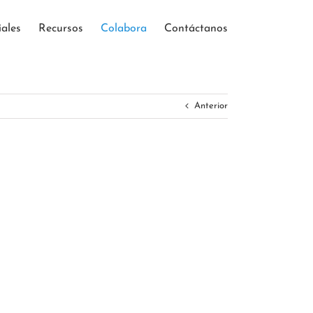
iales
Recursos
Colabora
Contáctanos
Anterior