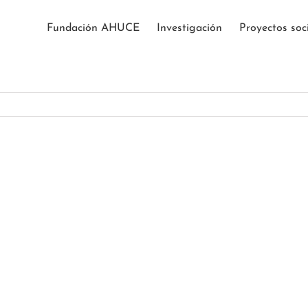
Fundación AHUCE
Investigación
Proyectos soc