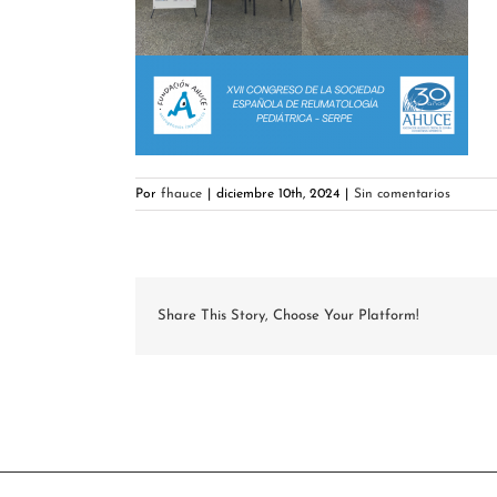
Por
fhauce
|
diciembre 10th, 2024
|
Sin comentarios
Share This Story, Choose Your Platform!