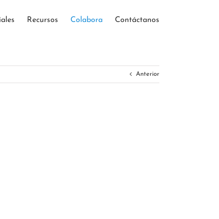
iales
Recursos
Colabora
Contáctanos
Anterior