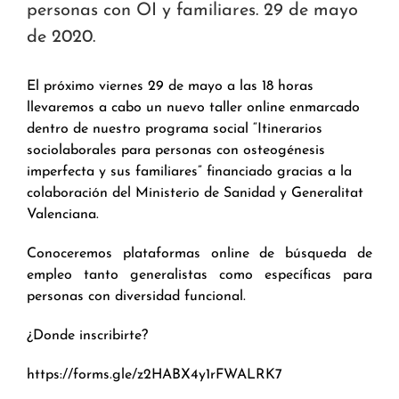
personas con OI y familiares. 29 de mayo
de 2020.
El próximo viernes 29 de mayo a las 18 horas
llevaremos a cabo un nuevo taller online enmarcado
dentro de nuestro programa social “Itinerarios
sociolaborales para personas con osteogénesis
imperfecta y sus familiares” financiado gracias a la
colaboración del Ministerio de Sanidad y Generalitat
Valenciana.
Conoceremos plataformas online de búsqueda de
empleo tanto generalistas como específicas para
personas con diversidad funcional.
¿Donde inscribirte?
https://forms.gle/z2HABX4y1rFWALRK7