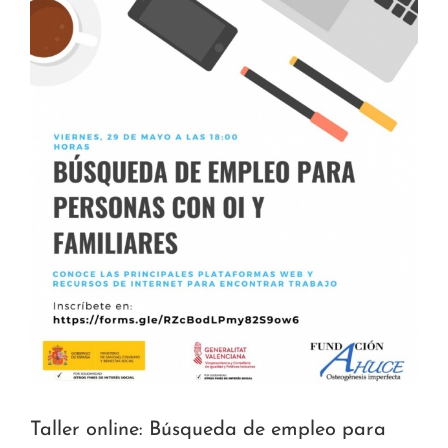
Taller online: Búsqueda de empleo para